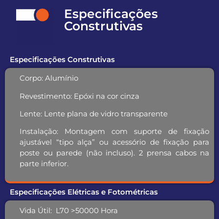
Especificações
Construtivas
Especificações Construtivas
Corpo:
Alumínio
Revestimento: E
póxi na cor cinza
Lente:
Lente plana de vidro transparente
Instalação:
Montagem com suporte de fixação
ajustável “tipo alça” ou acessório de fixação para
poste ou parede (não incluso).
2 prensa cabos na
parte inferior.
Especificações Elétricas e Fotométricas
Vida Útil:
L70 >50000 Hora