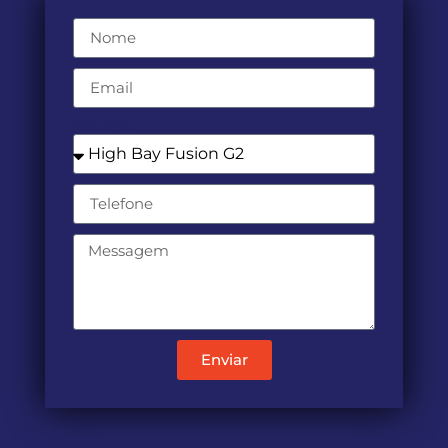
Modelo
Enviar