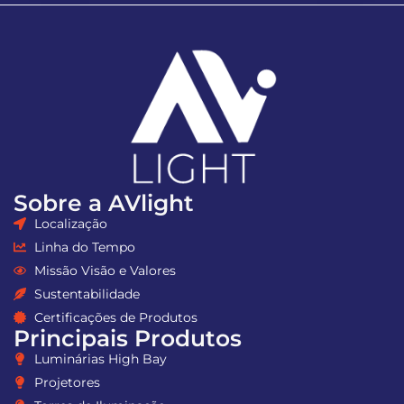
Sobre a AVlight
Localização
Linha do Tempo
Missão Visão e Valores
Sustentabilidade
Certificações de Produtos
Principais Produtos
Luminárias High Bay
Projetores