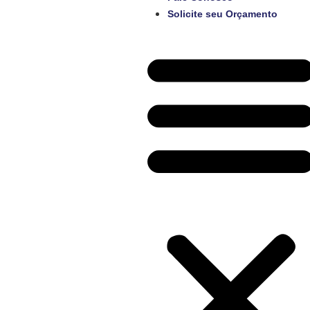
Solicite seu Orçamento