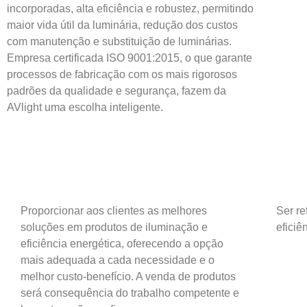
incorporadas
, alta eficiência e robustez, permitindo
maior vida útil da luminária, redução dos custos
com manutenção e substituição de luminárias.
Empresa certificada ISO 9001:2015, o que garante
processos de fabricação com os mais rigorosos
padrões da qualidade e segurança, fazem da
AVlight uma escolha inteligente.
Proporcionar aos clientes as melhores
Ser r
soluções em produtos de iluminação e
eficiê
eficiência energética, oferecendo a opção
mais adequada a cada necessidade e o
melhor custo-benefício. A venda de produtos
será consequência do trabalho competente e