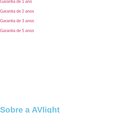
Garantia de 1 ano
Garantia de 2 anos
Garantia de 3 anos
Garantia de 5 anos
Sobre a AVlight