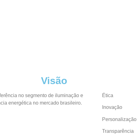
Visão
eferência no segmento de iluminação e
Ética
ncia energética no mercado brasileiro.
Inovação
Personalização
Transparência