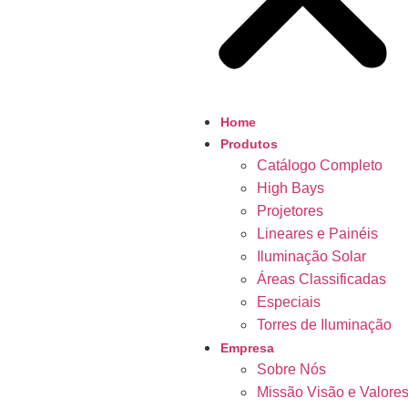
Home
Produtos
Catálogo Completo
High Bays
Projetores
Lineares e Painéis
Iluminação Solar
Áreas Classificadas
Especiais
Torres de Iluminação
Empresa
Sobre Nós
Missão Visão e Valore