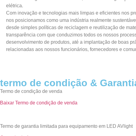
elétrica.
Com inovação e tecnologias mais limpas e eficientes nos pr
nos posicionamos como uma indústria realmente sustentável
desde simples políticas de reciclagem e reutilização de mater
transparência com que conduzimos todos os nossos proces
desenvolvimento de produtos, até a implantação de boas prá
relacionadas aos nossos funcionários, fornecedores e comu
termo de condição & Garanti
Termo de condição de venda
Baixar
Termo de condição de venda
Termo
de garantia limitada para equipamento em LED AVlight