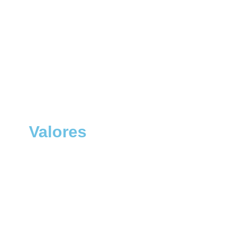
Valores