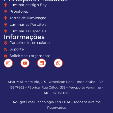
Luminárias High Bay
Projetores
Torres de Iluminação
Luminárias Portáteis
Luminárias Especiais
Informações
Parceiros Internacionas
Suporte
Solicite seu orçamento
Matriz: Al. Mercúrio, 225 – American Park – Indaiatuba – SP –
13347662 – Fábrica: Rua Citlog, 333 – Aeroporto Varginha –
MG – 37031-075
AvLight Brasil Tecnologia Led LTDA – Todos os direitos
Reservados