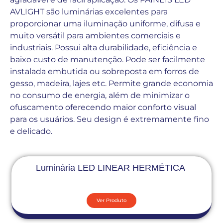
AVLIGHT são luminárias excelentes para
proporcionar uma iluminação uniforme, difusa e
muito versátil para ambientes comerciais e
industriais. Possui alta durabilidade, eficiência e
baixo custo de manutenção. Pode ser facilmente
instalada embutida ou sobreposta em forros de
gesso, madeira, lajes etc. Permite grande economia
no consumo de energia, além de minimizar o
ofuscamento oferecendo maior conforto visual
para os usuários. Seu design é extremamente fino
e delicado.
Luminária LED LINEAR HERMÉTICA
Ver Produto