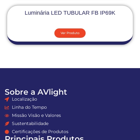
Luminária LED TUBULAR FB IP69K
Ver Produto
Sobre a AVlight
Localização
Linha do Tempo
Missão Visão e Valores
Sustentabilidade
Certificações de Produtos
Principais Produtos