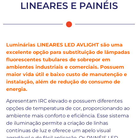
LINEARES E PAINÉIS
Luminárias LINEARES LED AVLIGHT são uma
excelente opção para substituição de lâmpadas
fluorescentes tubulares de sobrepor em
ambientes industriais e comerciais. Possuem
maior vida útil e baixo custo de manutenção e
instalação, além de redução do consumo de
energia.
Apresentam IRC elevado e possuem diferentes
opções de temperatura de cor, proporcionando ao
ambiente mais conforto e eficiência. Esse sistema
de iluminação permite a criação de linhas
contínuas de luz e oferece um apelo visual
agradável e de fácil aplicação. Os PAINÉIS LED