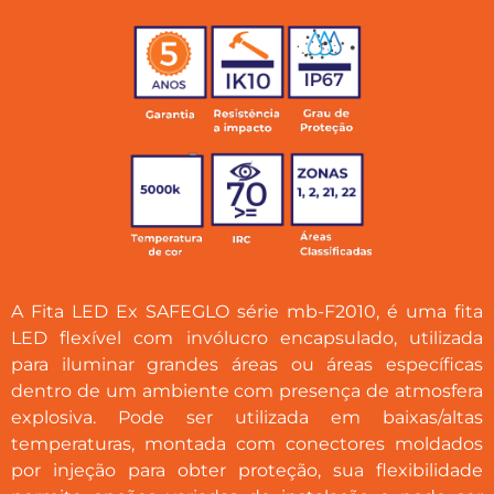
A Fita LED Ex SAFEGLO série mb-F2010, é uma fita
LED flexível com invólucro encapsulado, utilizada
para iluminar grandes áreas ou áreas específicas
dentro de um ambiente com presença de atmosfera
explosiva. Pode ser utilizada em baixas/altas
temperaturas, montada com conectores moldados
por injeção para obter proteção, sua flexibilidade