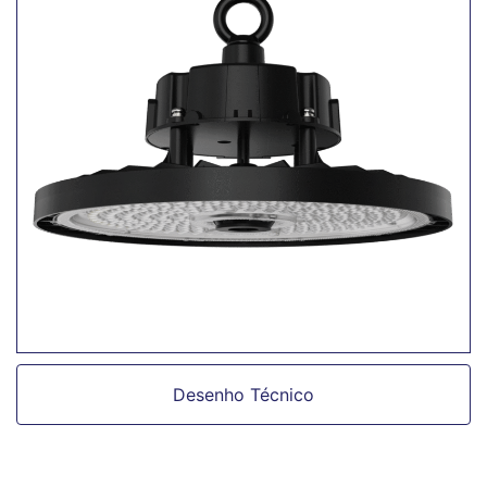
Desenho Técnico