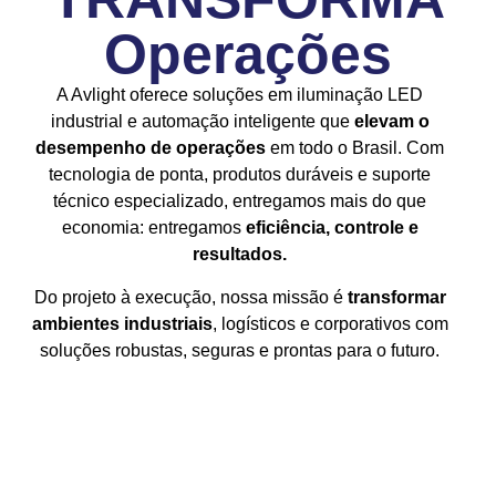
Operações​
A Avlight oferece soluções em iluminação LED
industrial e automação inteligente que
elevam o
desempenho de operações
em todo o Brasil. Com
tecnologia de ponta, produtos duráveis e suporte
técnico especializado, entregamos mais do que
economia: entregamos
eficiência, controle e
resultados.
Do projeto à execução, nossa missão é
transformar
ambientes industriais
, logísticos e corporativos com
soluções robustas, seguras e prontas para o futuro.