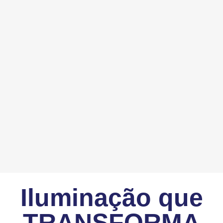
Iluminação que
TRANSFORMA