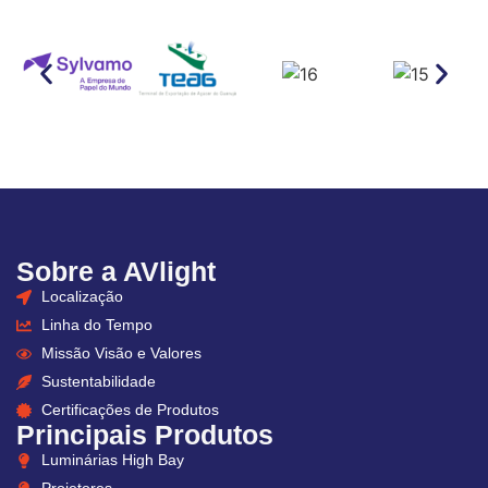
Sobre a AVlight
Localização
Linha do Tempo
Missão Visão e Valores
Sustentabilidade
Certificações de Produtos
Principais Produtos
Luminárias High Bay