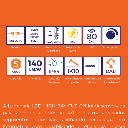
A Luminária LED HIGH BAY FUSION foi desenvolvida
para atender a indústria 4.0 e os mais variados
segmentos industriais, alinhando tecnologia em
fotometria, com durabilidade e eficiência. Possui