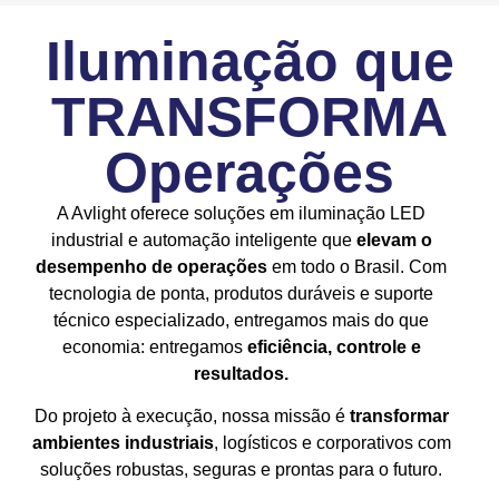
Iluminação que
TRANSFORMA
Operações
A Avlight oferece soluções em iluminação LED
industrial e automação inteligente que
elevam o
desempenho de operações
em todo o Brasil. Com
tecnologia de ponta, produtos duráveis e suporte
técnico especializado, entregamos mais do que
economia: entregamos
eficiência, controle e
resultados.
Do projeto à execução, nossa missão é
transformar
ambientes industriais
, logísticos e corporativos com
soluções robustas, seguras e prontas para o futuro.