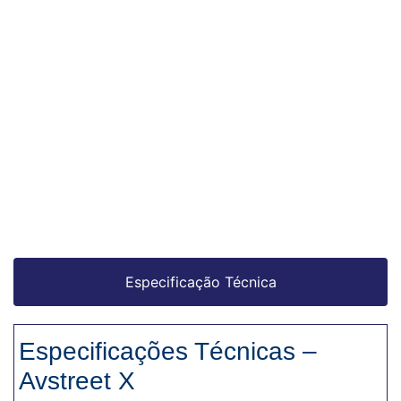
Especificação Técnica
Especificações Técnicas –
Avstreet X