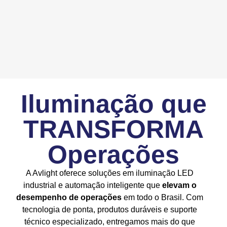
Iluminação que
TRANSFORMA
Operações​
A Avlight oferece soluções em iluminação LED
industrial e automação inteligente que
elevam o
desempenho de operações
em todo o Brasil. Com
tecnologia de ponta, produtos duráveis e suporte
técnico especializado, entregamos mais do que