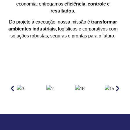
economia: entregamos
eficiência, controle e
resultados.
Do projeto à execução, nossa missão é
transformar
ambientes industriais
, logísticos e corporativos com
soluções robustas, seguras e prontas para o futuro.