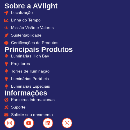
Sobre a AVlight
Localização
Linha do Tempo
Missão Visão e Valores
Sustentabilidade
Certificações de Produtos
Principais Produtos
Luminárias High Bay
Projetores
Torres de Iluminação
Luminárias Portáteis
Luminárias Especiais
Informações
Parceiros Internacionas
Suporte
Solicite seu orçamento